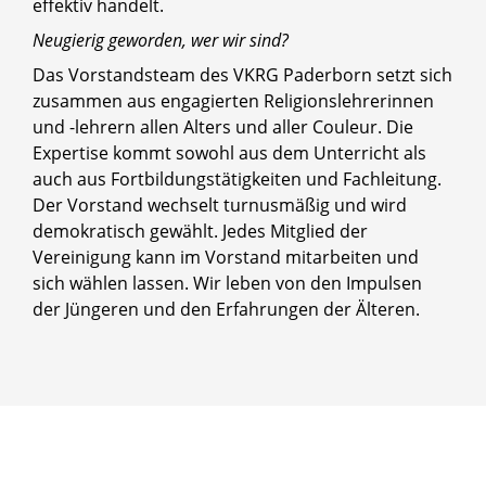
effektiv handelt.
Neugierig geworden, wer wir sind?
Das Vorstandsteam des VKRG Paderborn setzt sich
zusammen aus engagierten Religionslehrerinnen
und -lehrern allen Alters und aller Couleur. Die
Expertise kommt sowohl aus dem Unterricht als
auch aus Fortbildungstätigkeiten und Fachleitung.
Der Vorstand wechselt turnusmäßig und wird
demokratisch gewählt. Jedes Mitglied der
Vereinigung kann im Vorstand mitarbeiten und
sich wählen lassen. Wir leben von den Impulsen
der Jüngeren und den Erfahrungen der Älteren.