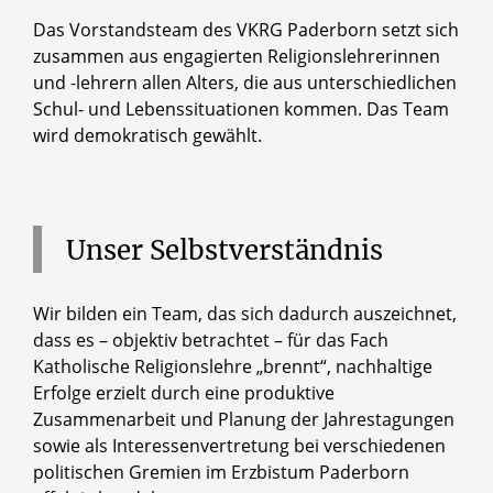
Das Vorstandsteam des VKRG Paderborn setzt sich
zusammen aus engagierten Religionslehrerinnen
und -lehrern allen Alters, die aus unterschiedlichen
Schul- und Lebenssituationen kommen. Das Team
wird demokratisch gewählt.
Unser
Selbstverständnis
Wir bilden ein Team, das sich dadurch auszeichnet,
dass es – objektiv betrachtet – für das Fach
Katholische Religionslehre „brennt“, nachhaltige
Erfolge erzielt durch eine produktive
Zusammenarbeit und Planung der Jahrestagungen
sowie als Interessenvertretung bei verschiedenen
politischen Gremien im Erzbistum Paderborn