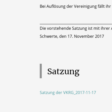
Bei Auflösung der Vereinigung fällt 
_________________________________________
Die vorstehende Satzung ist mit ihre
Schwerte, den 17. November 2017
Satzung
Satzung der VKRG_2017-11-17