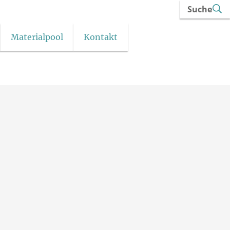
Suche
Materialpool
Kontakt