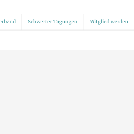
erband
Schwerter Tagungen
Mitglied werden