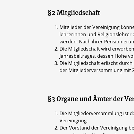
§2 Mitgliedschaft
Mitglieder der Vereinigung könn
lehrerinnen und Religionslehre
werden. Nach ihrer Pensionierung
Die Mitgliedschaft wird erworben
Jahresbeitrages, dessen Höhe vo
Die Mitgliedschaft erlischt durch
der Mitgliederversammlung mit Z
§3 Organe und Ämter der Ve
Die Mitgliederversammlung ist d
Vereinigung.
Der Vorstand der Vereinigung be