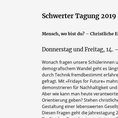
Schwerter Tagung 2019
Mensch, wo bist du? – Christliche
Donnerstag und Freitag, 14. 
Wonach fragen unsere Schülerinnen un
demografischem Wandel geht es längst
durch Technik fremdbestimmt erfahren
gefragt. Mit »Fridays for Future« mah
demonstrieren für Nachhaltigkeit und
Aber wie kann man heute verantwortet
Orientierung geben? Stehen christlich
Gestaltung einer lebenswerten Gesells
Diesen Fragen geht die Jahrestagung 