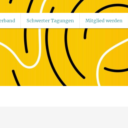
erband
Schwerter Tagungen
Mitglied werden