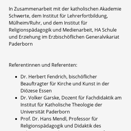
In Zusammenarbeit mit der katholischen Akademie
Schwerte, dem Institut für Lehrerfortbildung,
Mülheim/Ruhr, und dem Institut für
Religionspädagogik und Medienarbeit, HA Schule
und Erziehung im Erzbischöflichen Generalvikariat
Paderborn
Referentinnen und Referenten:
Dr. Herbert Fendrich, bischöflicher
Beauftragter für Kirche und Kunst in der
Diözese Essen
Dr. Volker Garske, Dozent für Fachdidaktik am
Institut für Katholische Theologie der
Universität Paderborn
Prof. Dr. Hans Mendl, Professor für
Religionspädagogik und Didaktik des