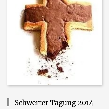
Schwerter
Tagung
2014