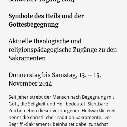
Symbole des Heils und der
Gottesbegegnung
Aktuelle theologische und
religionspädagogische Zugänge zu den
Sakramenten
Donnerstag bis Samstag, 13. – 15.
November 2014
Seit jeher strebt der Mensch nach Begegnung mit
Gott, die Seligkeit und Heil bedeutet. Sichtbare
Zeichen eben dieser verborgenen Heilswirklichkeit
nennt die christli-che Tradition Sakramente. Der
Begriff »Sakrament« beinhaltet dabei zunächst