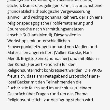
suchen. Damit dies gelingen kann, ist zunächst eine
grundsätzliche theologische Vergewisserung
sinnvoll und wichtig (Johanna Rahner), der sich eine
religionspädagogische Problematisierung und
Spurensuche nach Vermittlungsansätzen
anschließt (Hans Mendl). Diese sollen in
Workshops mit unterschiedlichen
Schwerpunktsetzungen anhand von Medien und
Materialien angereichert (Volker Garske, Hans
Mendl, Brigitte Zein-Schumacher) und mit Bildern
der Kunst (Herbert Fendrich) für den
Religionsunterricht konkretisiert werden. Die VKRG
freut sich, dass am Freitagabend Erzbischof Hans-
Josef Becker mit den Teilnehmenden die
Eucharistie feiern und im Anschluss zu einem
Gespräch über Fragen rund um das Thema
Religionsunterricht zur Verfügung stehen wird.