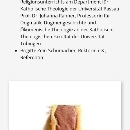
Religionsunterrichts am Department für
Katholische Theologie der Universität Passau
Prof. Dr. Johanna Rahner, Professorin für
Dogmatik, Dogmengeschichte und
Ökumenische Theologie an der Katholisch-
Theologischen Fakultät der Universität
Tübingen
Brigitte Zein-Schumacher, Rektorin i. K.,
Referentin