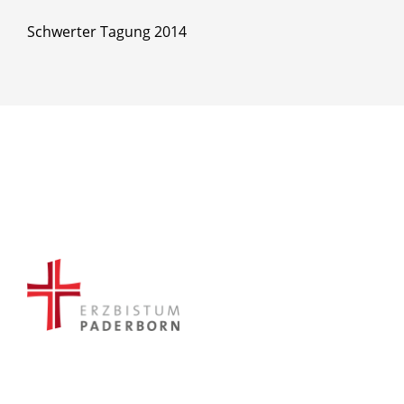
Schwerter Tagung 2014