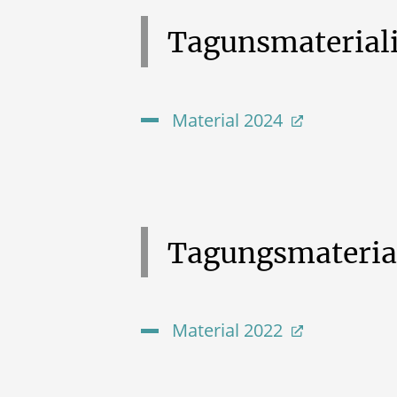
Tagunsmaterial
Material 2024
Tagungsmateria
Material 2022