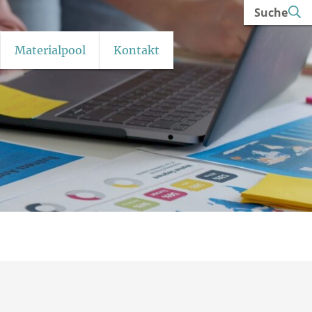
Suche
Materialpool
Kontakt