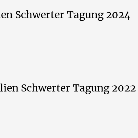
ien
Schwerter
Tagung
2024
lien
Schwerter
Tagung
2022