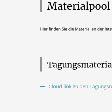
Materialpool
Hier finden Sie die Materialien der l
Tagungsmateria
Cloud-link zu den Tagungs